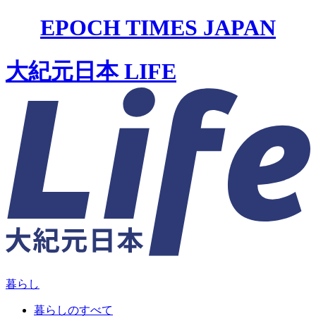
EPOCH TIMES JAPAN
大紀元日本 LIFE
暮らし
暮らしのすべて