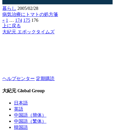
暮らし
2005/02/28
病気治療にトマトの処方箋
«
1
…
174
175
176
上に戻る
大紀元 エポックタイムズ
ヘルプセンター
定期購読
大紀元 Global Group
日本語
英語
中国語（簡体）
中国語（繁体）
韓国語