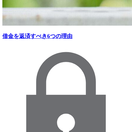
借金を返済すべき6つの理由