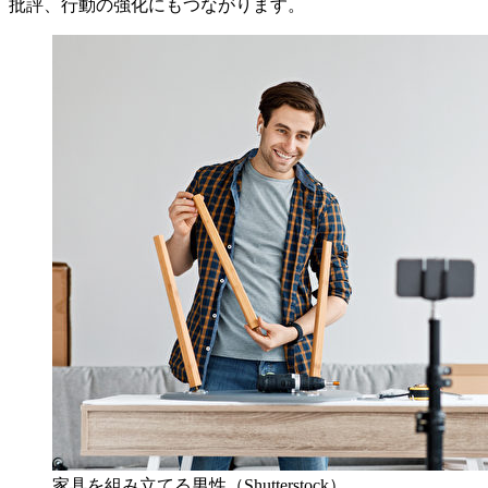
批評、行動の強化にもつながります。
家具を組み立てる男性（Shutterstock）