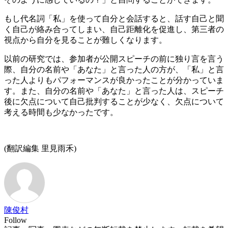
もし代名詞「私」を使って自分と会話すると、話す自己と聞
く自己が絡み合ってしまい、自己距離化を促進し、第三者の
視点から自分を見ることが難しくなります。
以前の研究では、参加者が公開スピーチの前に独り言を言う
際、自分の名前や「あなた」と言った人の方が、「私」と言
った人よりもパフォーマンスが良かったことが分かっていま
す。また、自分の名前や「あなた」と言った人は、スピーチ
後に欠点について自己批判することが少なく、欠点について
考える時間も少なかったです。
(翻訳編集 里見雨禾)
陳俊村
Follow