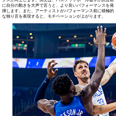
に自分の動きを大声で言うと、より良いパフォーマンスを発
揮します。また、アーティストがパフォーマンス前に積極的
な独り言を表現すると、モチベーションが上がります。