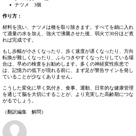
ナツメ 3個
作り方：
材料を洗い、ナツメは種を取り除きます。すべてを鍋に入れ
て適量の水を加え、強火で沸騰させた後、弱火で30分ほど煮
れば完成です。
もし歩幅が小さくなったり、歩く速度が遅くなったり、方向
転換が難しくなったり、ふらつきやすくなったりしている場
合は、早めの検査をお勧めします。多くの神経変性疾患で
は、記憶力の低下が現れる前に、まず足が警告サインを発し
ていることが少なくありません。
こうした変化に早く気付き、食事、運動、日常的な健康管理
を通じて脳を大切にすることが、より充実した高齢期につな
がるでしょう。
（翻訳編集 解問）