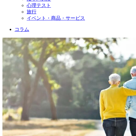
心理テスト
旅行
イベント・商品・サービス
コラム