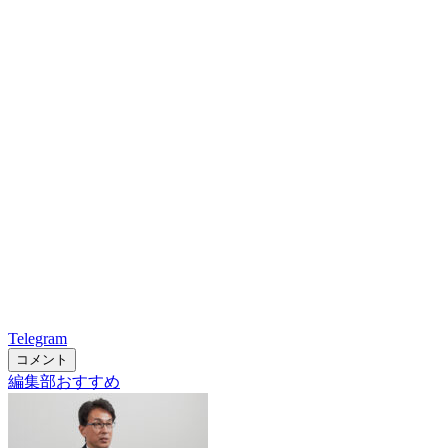
Telegram
コメント
編集部おすすめ