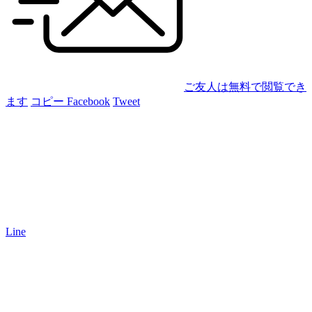
ご友人は無料で閲覧でき
ます
コピー
Facebook
Tweet
Line