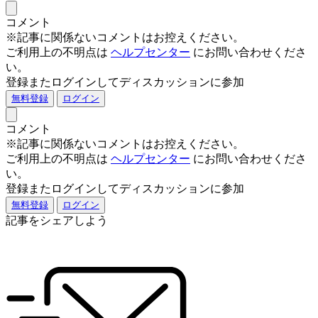
コメント
※記事に関係ないコメントはお控えください。
ご利用上の不明点は
ヘルプセンター
にお問い合わせくださ
い。
登録またログインしてディスカッションに参加
無料登録
ログイン
コメント
※記事に関係ないコメントはお控えください。
ご利用上の不明点は
ヘルプセンター
にお問い合わせくださ
い。
登録またログインしてディスカッションに参加
無料登録
ログイン
記事をシェアしよう