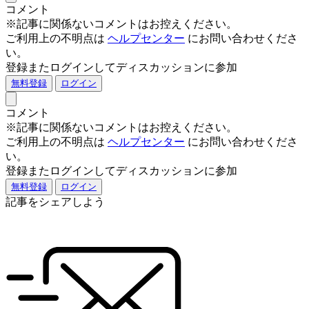
コメント
※記事に関係ないコメントはお控えください。
ご利用上の不明点は
ヘルプセンター
にお問い合わせくださ
い。
登録またログインしてディスカッションに参加
無料登録
ログイン
コメント
※記事に関係ないコメントはお控えください。
ご利用上の不明点は
ヘルプセンター
にお問い合わせくださ
い。
登録またログインしてディスカッションに参加
無料登録
ログイン
記事をシェアしよう