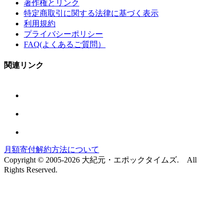
著作権とリンク
特定商取引に関する法律に基づく表示
利用規約
プライバシーポリシー
FAQ(よくあるご質問）
関連リンク
月額寄付解約方法について
Copyright © 2005-2026 大紀元・エポックタイムズ. All
Rights Reserved.