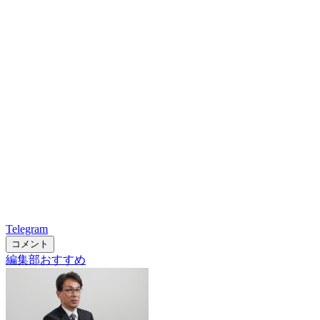
Telegram
コメント
編集部おすすめ