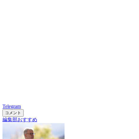
Telegram
コメント
編集部おすすめ