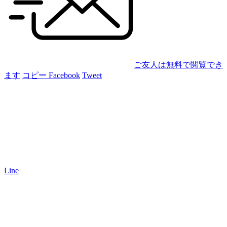
ご友人は無料で閲覧でき
ます
コピー
Facebook
Tweet
Line