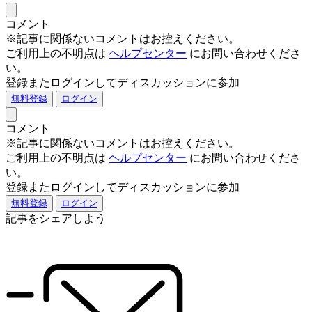
コメント
※記事に関係ないコメントはお控えください。
ご利用上の不明点は
ヘルプセンター
にお問い合わせくださ
い。
登録またログインしてディスカッションに参加
無料登録
ログイン
コメント
※記事に関係ないコメントはお控えください。
ご利用上の不明点は
ヘルプセンター
にお問い合わせくださ
い。
登録またログインしてディスカッションに参加
無料登録
ログイン
記事をシェアしよう