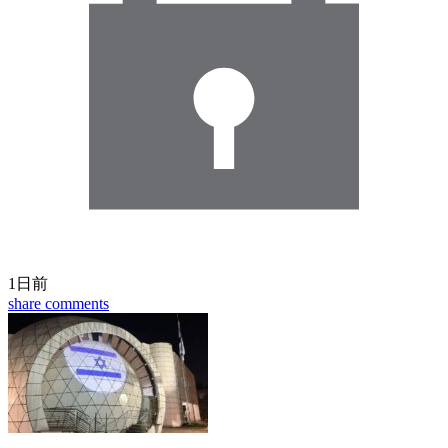
1日前
share
comments