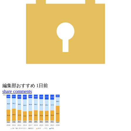
編集部おすすめ
1日前
share
comments