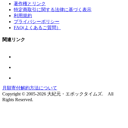
著作権とリンク
特定商取引に関する法律に基づく表示
利用規約
プライバシーポリシー
FAQ(よくあるご質問）
関連リンク
月額寄付解約方法について
Copyright © 2005-2026 大紀元・エポックタイムズ. All
Rights Reserved.