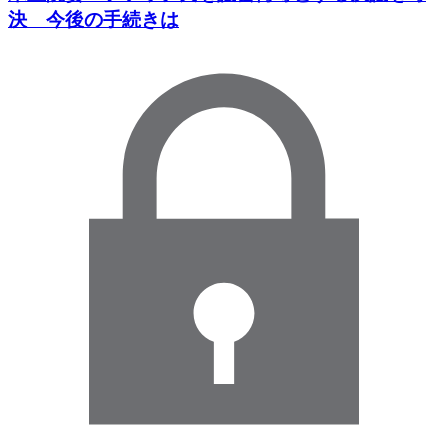
決 今後の手続きは