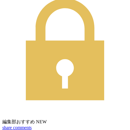
編集部おすすめ
NEW
share
comments