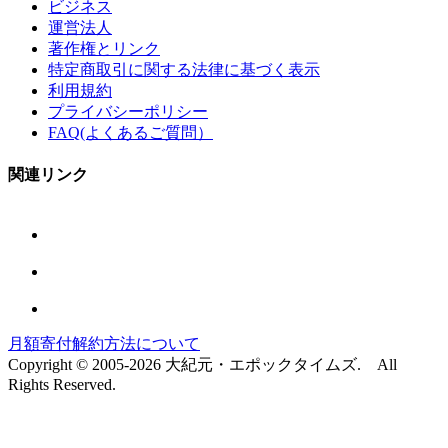
ビジネス
運営法人
著作権とリンク
特定商取引に関する法律に基づく表示
利用規約
プライバシーポリシー
FAQ(よくあるご質問）
関連リンク
月額寄付解約方法について
Copyright © 2005-2026 大紀元・エポックタイムズ. All
Rights Reserved.