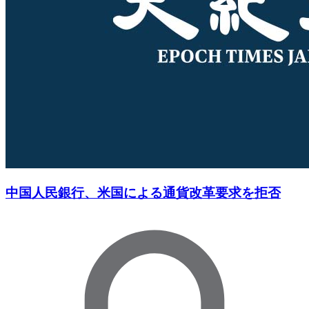
中国人民銀行、米国による通貨改革要求を拒否