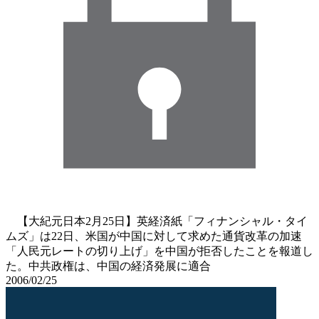
【大紀元日本2月25日】英経済紙「フィナンシャル・タイ
ムズ」は22日、米国が中国に対して求めた通貨改革の加速
「人民元レートの切り上げ」を中国が拒否したことを報道し
た。中共政権は、中国の経済発展に適合
2006/02/25