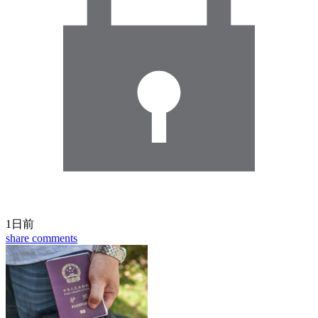
1日前
share
comments