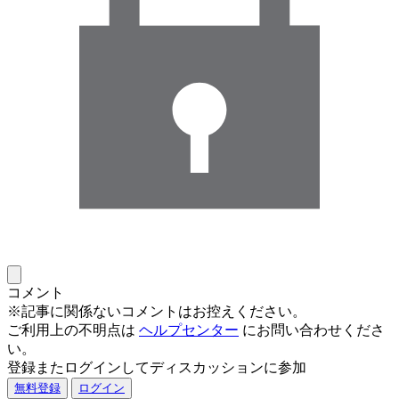
コメント
※記事に関係ないコメントはお控えください。
ご利用上の不明点は
ヘルプセンター
にお問い合わせくださ
い。
登録またログインしてディスカッションに参加
無料登録
ログイン