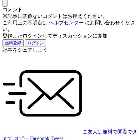
コメント
※記事に関係ないコメントはお控えください。
ご利用上の不明点は
ヘルプセンター
にお問い合わせくださ
い。
登録またログインしてディスカッションに参加
無料登録
ログイン
記事をシェアしよう
ご友人は無料で閲覧でき
ます
コピー
Facebook
Tweet