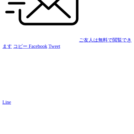
ご友人は無料で閲覧でき
ます
コピー
Facebook
Tweet
Line