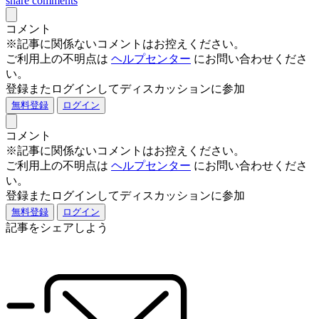
share
comments
コメント
※記事に関係ないコメントはお控えください。
ご利用上の不明点は
ヘルプセンター
にお問い合わせくださ
い。
登録またログインしてディスカッションに参加
無料登録
ログイン
コメント
※記事に関係ないコメントはお控えください。
ご利用上の不明点は
ヘルプセンター
にお問い合わせくださ
い。
登録またログインしてディスカッションに参加
無料登録
ログイン
記事をシェアしよう