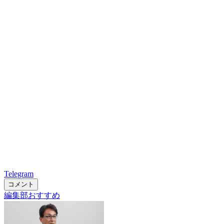
Telegram
コメント
編集部おすすめ