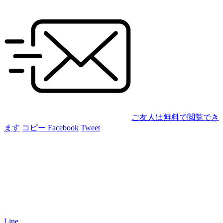
ご友人は無料で閲覧でき
ます
コピー
Facebook
Tweet
Line