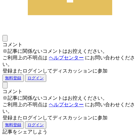
コメント
※記事に関係ないコメントはお控えください。
ご利用上の不明点は
ヘルプセンター
にお問い合わせくださ
い。
登録またログインしてディスカッションに参加
無料登録
ログイン
コメント
※記事に関係ないコメントはお控えください。
ご利用上の不明点は
ヘルプセンター
にお問い合わせくださ
い。
登録またログインしてディスカッションに参加
無料登録
ログイン
記事をシェアしよう