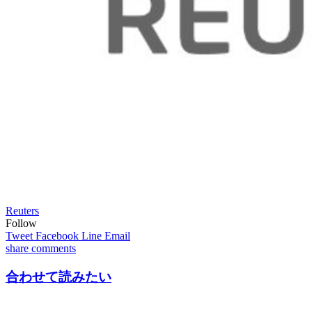
Reuters
Follow
Tweet
Facebook
Line
Email
share
comments
合わせて読みたい