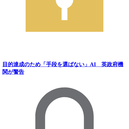
目的達成のため「手段を選ばない」AI 英政府機
関が警告