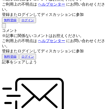
ご利用上の不明点は
ヘルプセンター
にお問い合わせくださ
い。
登録またログインしてディスカッションに参加
無料登録
ログイン
コメント
※記事に関係ないコメントはお控えください。
ご利用上の不明点は
ヘルプセンター
にお問い合わせくださ
い。
登録またログインしてディスカッションに参加
無料登録
ログイン
記事をシェアしよう