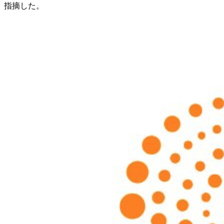
指摘した。