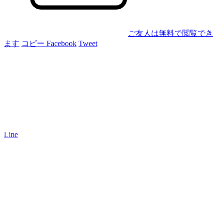
ご友人は無料で閲覧でき
ます
コピー
Facebook
Tweet
Line