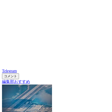
Telegram
コメント
編集部おすすめ