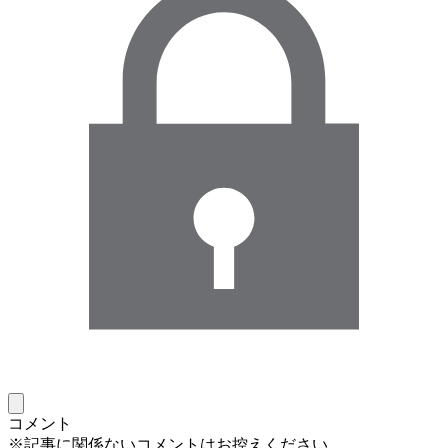
コメント
※記事に関係ないコメントはお控えください。