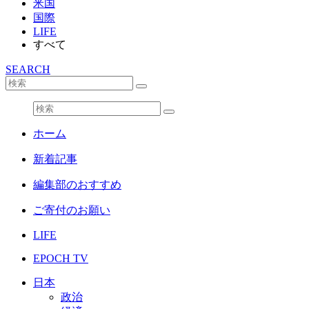
米国
国際
LIFE
すべて
SEARCH
ホーム
新着記事
編集部のおすすめ
ご寄付のお願い
LIFE
EPOCH TV
日本
政治