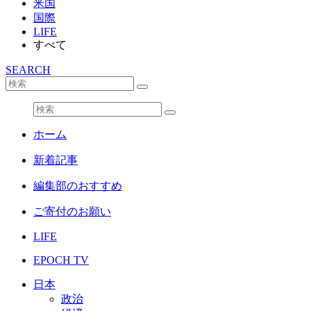
米国
国際
LIFE
すべて
SEARCH
ホーム
新着記事
編集部のおすすめ
ご寄付のお願い
LIFE
EPOCH TV
日本
政治