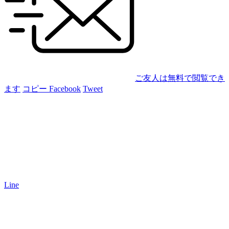
ご友人は無料で閲覧でき
ます
コピー
Facebook
Tweet
Line