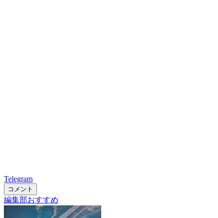
Telegram
コメント
編集部おすすめ