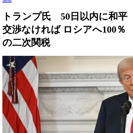
国際
トランプ氏 50日以内に和平
交渉なければ ロシアへ100％
の二次関税