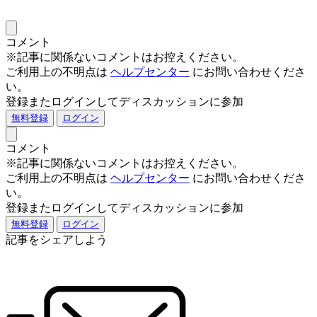
コメント
※記事に関係ないコメントはお控えください。
ご利用上の不明点は
ヘルプセンター
にお問い合わせくださ
い。
登録またログインしてディスカッションに参加
無料登録
ログイン
コメント
※記事に関係ないコメントはお控えください。
ご利用上の不明点は
ヘルプセンター
にお問い合わせくださ
い。
登録またログインしてディスカッションに参加
無料登録
ログイン
記事をシェアしよう