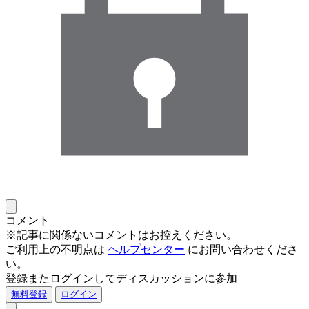
コメント
※記事に関係ないコメントはお控えください。
ご利用上の不明点は
ヘルプセンター
にお問い合わせくださ
い。
登録またログインしてディスカッションに参加
無料登録
ログイン