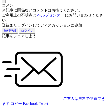
コメント
※記事に関係ないコメントはお控えください。
ご利用上の不明点は
ヘルプセンター
にお問い合わせくださ
い。
登録またログインしてディスカッションに参加
無料登録
ログイン
記事をシェアしよう
ご友人は無料で閲覧でき
ます
コピー
Facebook
Tweet