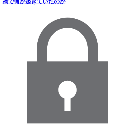
禍で何が起きていたのか