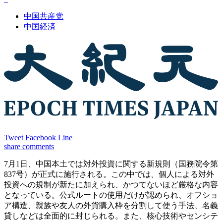
中国共産党
中国経済
Tweet
Facebook
Line
share
comments
7月1日、中国本土では対外投資に関する新規則（国務院令第
837号）が正式に施行される。この中では、個人による対外
投資への規制が新たに加えられ、かつてないほど厳格な内容
となっている。公式ルートの使用だけが認められ、オフショ
ア構造、親族や友人の外貨購入枠を分割して使う手法、名義
貸しなどは全面的に封じられる。また、核心技術やセンシテ