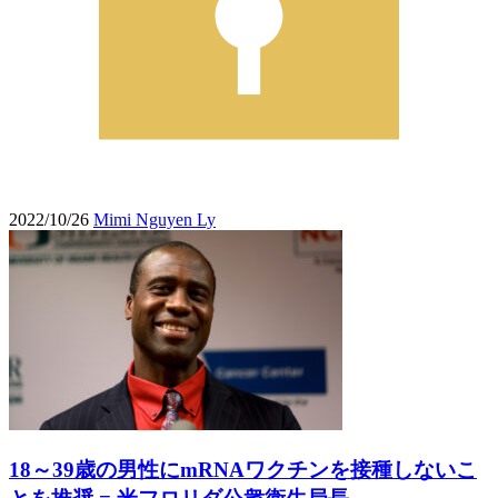
2022/10/26
Mimi Nguyen Ly
18～39歳の男性にmRNAワクチンを接種しないこ