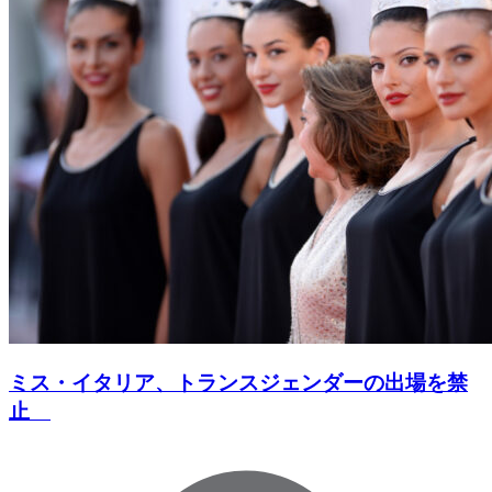
ミス・イタリア、トランスジェンダーの出場を禁
止