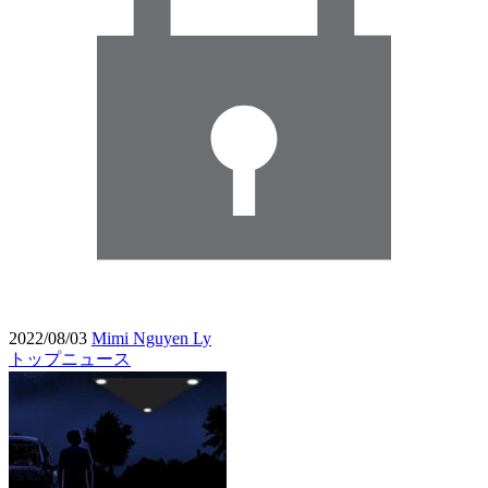
2022/08/03
Mimi Nguyen Ly
トップニュース