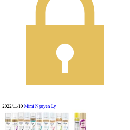
2022/11/10
Mimi Nguyen Ly