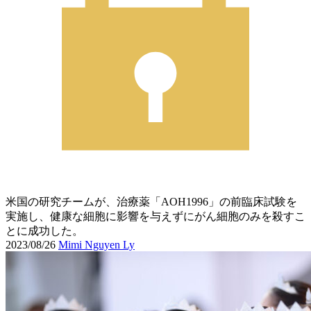
米国の研究チームが、治療薬「AOH1996」の前臨床試験を
実施し、健康な細胞に影響を与えずにがん細胞のみを殺すこ
とに成功した。
2023/08/26
Mimi Nguyen Ly