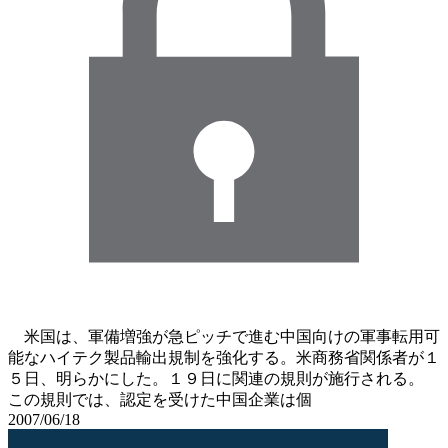
米国は、軍備増強が急ピッチで進む中国向けの軍事転用可
能なハイテク製品輸出規制を強化する。米商務省関係者が１
５日、明らかにした。１９日に関連の規則が施行される。
この規則では、認定を受けた中国企業は個
2007/06/18