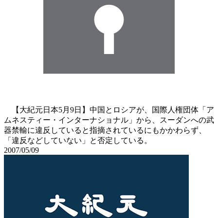
【大紀元日本5月9日】中国とロシアが、国際人権団体「ア
ムネスティー・インターナショナル」から、スーダンへの武
器禁輸に違反していると指摘されているにもかかわらず、
「違反などしていない」と否定している。
2007/05/09