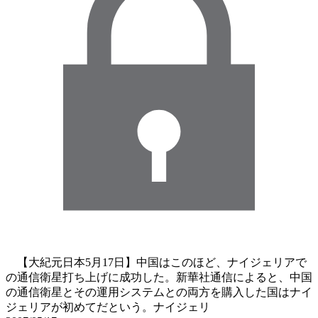
【大紀元日本5月17日】中国はこのほど、ナイジェリアで
の通信衛星打ち上げに成功した。新華社通信によると、中国
の通信衛星とその運用システムとの両方を購入した国はナイ
ジェリアが初めてだという。ナイジェリ