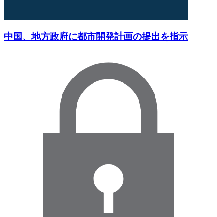
中国、地方政府に都市開発計画の提出を指示