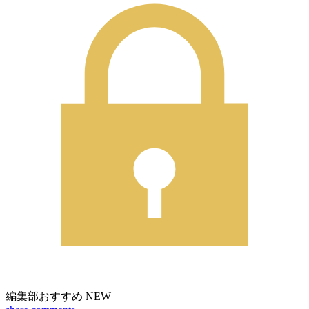
編集部おすすめ
NEW