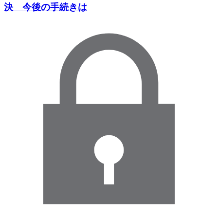
決 今後の手続きは