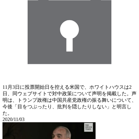
11月3日に投票開始日を控える米国で、ホワイトハウスは2
日、同ウェブサイトで対中政策について声明を掲載した。声
明は、トランプ政権は中国共産党政権の振る舞いについて、
今後「目をつぶったり、批判を隠したりしない」と明言し
た。
2020/11/03