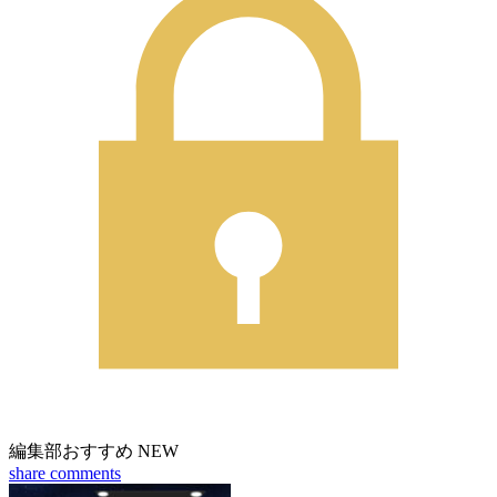
編集部おすすめ
NEW
share
comments