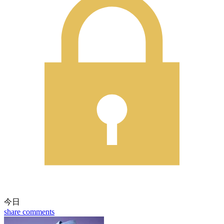
今日
share
comments