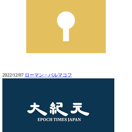
2022/12/07
ローマン・バルマコフ