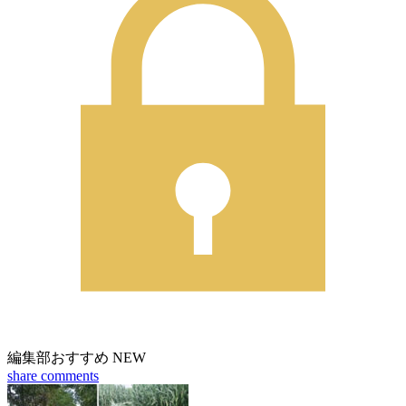
編集部おすすめ
NEW
share
comments