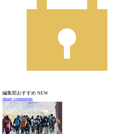
編集部おすすめ
NEW
share
comments