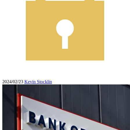
2024/02/23
Kevin Stocklin