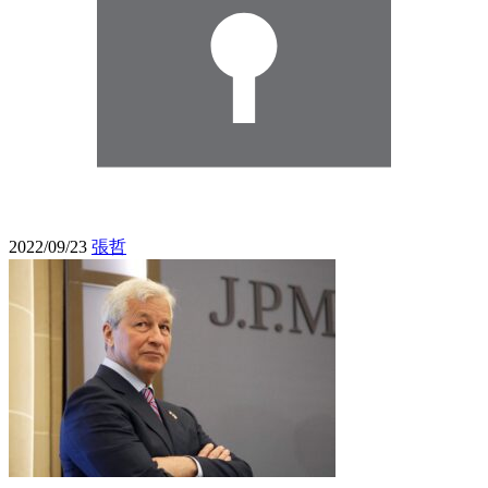
2022/09/23
張哲