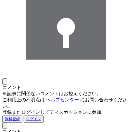
コメント
※記事に関係ないコメントはお控えください。
ご利用上の不明点は
ヘルプセンター
にお問い合わせくださ
い。
登録またログインしてディスカッションに参加
無料登録
ログイン
コメント