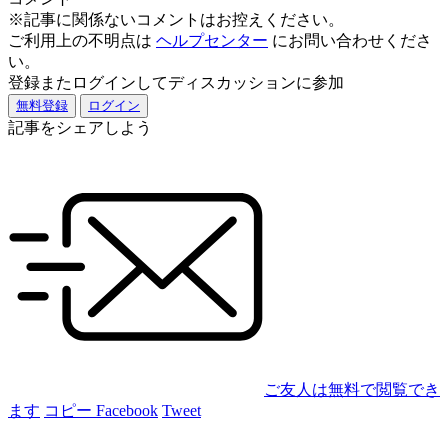
※記事に関係ないコメントはお控えください。
ご利用上の不明点は
ヘルプセンター
にお問い合わせくださ
い。
登録またログインしてディスカッションに参加
無料登録
ログイン
記事をシェアしよう
ご友人は無料で閲覧でき
ます
コピー
Facebook
Tweet