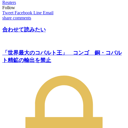
Reuters
Follow
Tweet
Facebook
Line
Email
share
comments
合わせて読みたい
「世界最大のコバルト王」 コンゴ 銅・コバル
ト精鉱の輸出を禁止