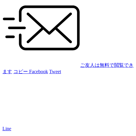
ご友人は無料で閲覧でき
ます
コピー
Facebook
Tweet
Line