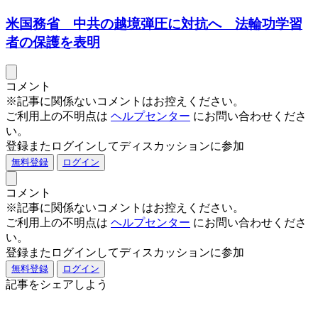
米国務省 中共の越境弾圧に対抗へ 法輪功学習
者の保護を表明
コメント
※記事に関係ないコメントはお控えください。
ご利用上の不明点は
ヘルプセンター
にお問い合わせくださ
い。
登録またログインしてディスカッションに参加
無料登録
ログイン
コメント
※記事に関係ないコメントはお控えください。
ご利用上の不明点は
ヘルプセンター
にお問い合わせくださ
い。
登録またログインしてディスカッションに参加
無料登録
ログイン
記事をシェアしよう