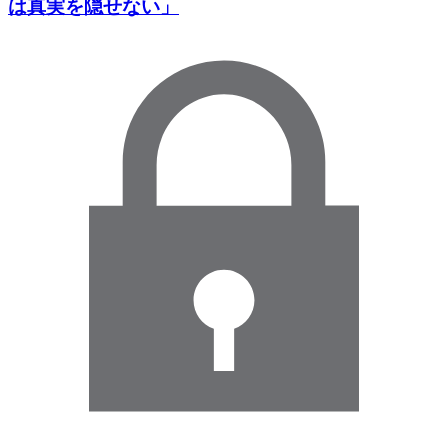
は真実を隠せない」