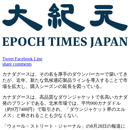
Tweet
Facebook
Line
share
comments
カナダグースは、その名を厚手のダウンパーカーで築いてき
たが、近年、新たな気候適応製品ラインを導入することで市
場を拡大し、購入シーズンの延長を図っている。
カナダグースは、高品質なダウンジャケットで名高いカナダ
発のブランドである。北米市場では、平均900カナダドル
（約9万7488円）で取引され、「ダウンジャケット界のエル
メス」と称されることも少なくない。
「ウォール・ストリート・ジャーナル」の8月28日の報道に