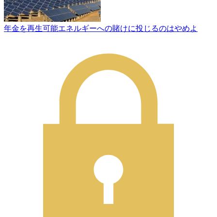
年金を再生可能エネルギーへの賭けに投じるのはやめよ