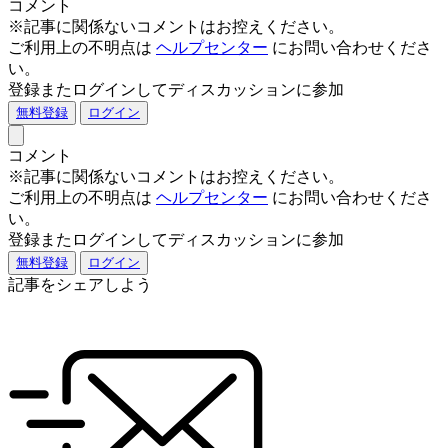
コメント
※記事に関係ないコメントはお控えください。
ご利用上の不明点は
ヘルプセンター
にお問い合わせくださ
い。
登録またログインしてディスカッションに参加
無料登録
ログイン
コメント
※記事に関係ないコメントはお控えください。
ご利用上の不明点は
ヘルプセンター
にお問い合わせくださ
い。
登録またログインしてディスカッションに参加
無料登録
ログイン
記事をシェアしよう