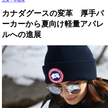
北米・中南米
カナダグースの変革 厚手パ
ーカーから夏向け軽量アパレ
ルへの進展