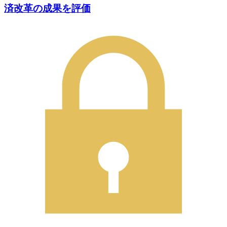
済改革の成果を評価