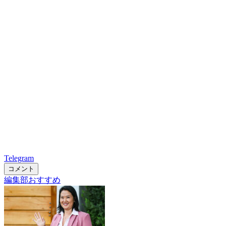
Telegram
コメント
編集部おすすめ