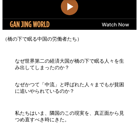
（橋の下で眠る中国の労働者たち）
なぜ世界第二の経済大国が橋の下で眠る人々を生
み出してしまったのか？
なぜかつて「中流」と呼ばれた人々までもが貧困
に追いやられているのか？
私たちはいま、隣国のこの現実を、真正面から見
つめ直すべき時にきた。