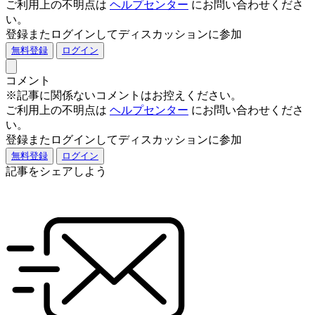
ご利用上の不明点は
ヘルプセンター
にお問い合わせくださ
い。
登録またログインしてディスカッションに参加
無料登録
ログイン
コメント
※記事に関係ないコメントはお控えください。
ご利用上の不明点は
ヘルプセンター
にお問い合わせくださ
い。
登録またログインしてディスカッションに参加
無料登録
ログイン
記事をシェアしよう