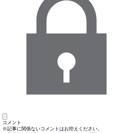
コメント
※記事に関係ないコメントはお控えください。