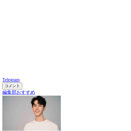
Telegram
コメント
編集部おすすめ