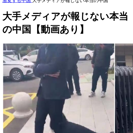
激変する中国
大手メディアが報じない本当の中国
大手メディアが報じない本当
の中国【動画あり】