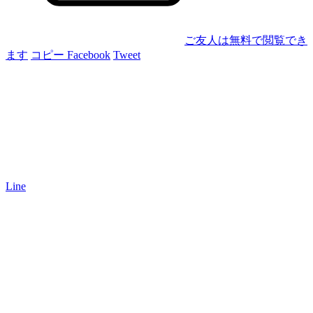
ご友人は無料で閲覧でき
ます
コピー
Facebook
Tweet
Line