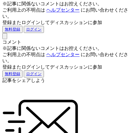
※記事に関係ないコメントはお控えください。
ご利用上の不明点は
ヘルプセンター
にお問い合わせくださ
い。
登録またログインしてディスカッションに参加
無料登録
ログイン
コメント
※記事に関係ないコメントはお控えください。
ご利用上の不明点は
ヘルプセンター
にお問い合わせくださ
い。
登録またログインしてディスカッションに参加
無料登録
ログイン
記事をシェアしよう