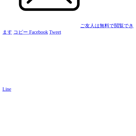
ご友人は無料で閲覧でき
ます
コピー
Facebook
Tweet
Line