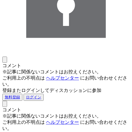
コメント
※記事に関係ないコメントはお控えください。
ご利用上の不明点は
ヘルプセンター
にお問い合わせくださ
い。
登録またログインしてディスカッションに参加
無料登録
ログイン
コメント
※記事に関係ないコメントはお控えください。
ご利用上の不明点は
ヘルプセンター
にお問い合わせくださ
い。