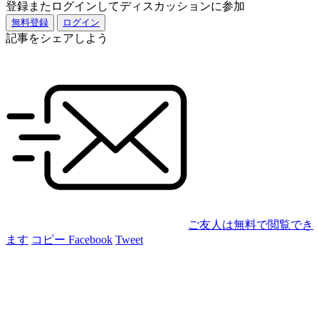
登録またログインしてディスカッションに参加
無料登録
ログイン
記事をシェアしよう
ご友人は無料で閲覧でき
ます
コピー
Facebook
Tweet