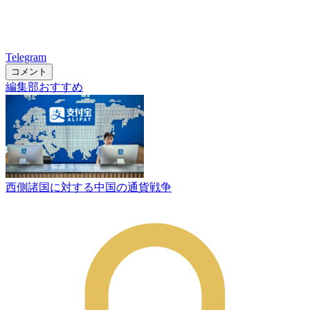
Telegram
コメント
編集部おすすめ
西側諸国に対する中国の通貨戦争