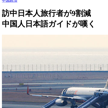
中国経済
訪中日本人旅行者が9割減
中国人日本語ガイドが嘆く