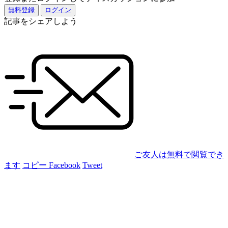
無料登録
ログイン
記事をシェアしよう
ご友人は無料で閲覧でき
ます
コピー
Facebook
Tweet