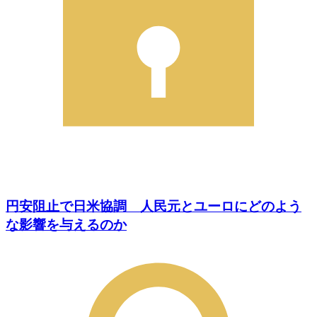
円安阻止で日米協調 人民元とユーロにどのよう
な影響を与えるのか