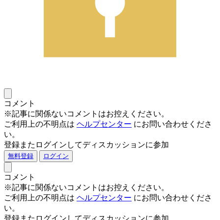
コメント
※記事に関係ないコメントはお控えください。
ご利用上の不明点は
ヘルプセンター
にお問い合わせくださ
い。
登録またログインしてディスカッションに参加
無料登録
ログイン
コメント
※記事に関係ないコメントはお控えください。
ご利用上の不明点は
ヘルプセンター
にお問い合わせくださ
い。
登録またログインしてディスカッションに参加