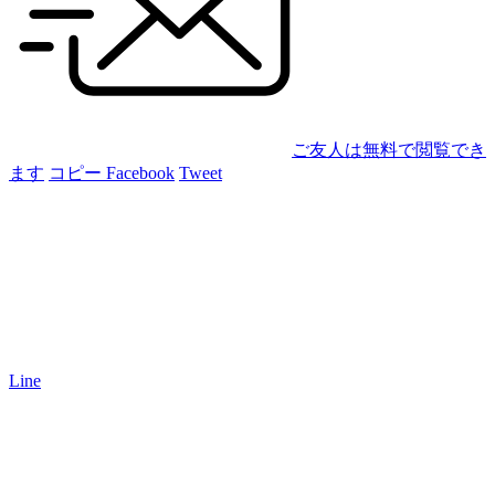
ご友人は無料で閲覧でき
ます
コピー
Facebook
Tweet
Line