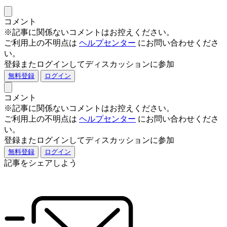
コメント
※記事に関係ないコメントはお控えください。
ご利用上の不明点は
ヘルプセンター
にお問い合わせくださ
い。
登録またログインしてディスカッションに参加
無料登録
ログイン
コメント
※記事に関係ないコメントはお控えください。
ご利用上の不明点は
ヘルプセンター
にお問い合わせくださ
い。
登録またログインしてディスカッションに参加
無料登録
ログイン
記事をシェアしよう