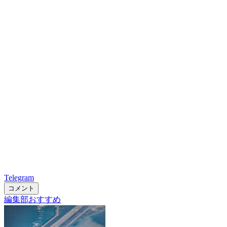
Telegram
コメント
編集部おすすめ