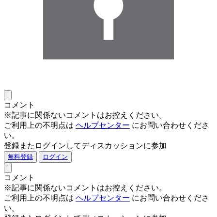
コメント
※記事に関係ないコメントはお控えください。
ご利用上の不明点は
ヘルプセンター
にお問い合わせくださ
い。
登録またログインしてディスカッションに参加
無料登録
ログイン
コメント
※記事に関係ないコメントはお控えください。
ご利用上の不明点は
ヘルプセンター
にお問い合わせくださ
い。