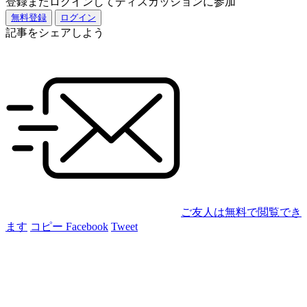
登録またログインしてディスカッションに参加
無料登録
ログイン
記事をシェアしよう
ご友人は無料で閲覧でき
ます
コピー
Facebook
Tweet