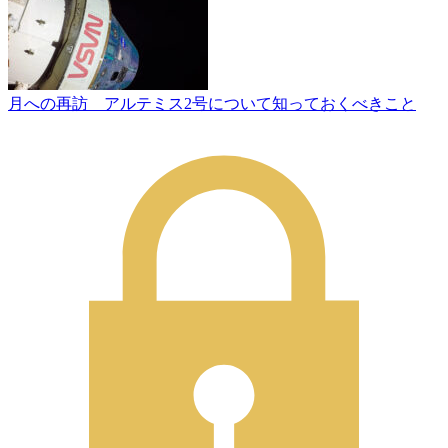
月への再訪 アルテミス2号について知っておくべきこと