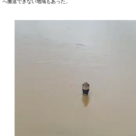
へ搬送できない地域もあった。