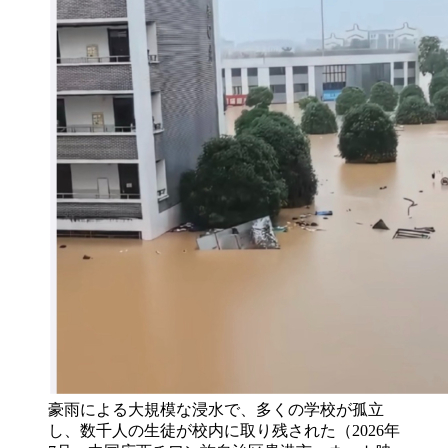
豪雨による大規模な浸水で、多くの学校が孤立
し、数千人の生徒が校内に取り残された（2026年