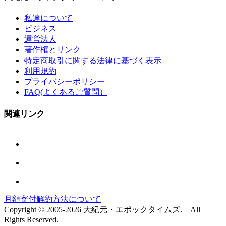
私達について
ビジネス
運営法人
著作権とリンク
特定商取引に関する法律に基づく表示
利用規約
プライバシーポリシー
FAQ(よくあるご質問）
関連リンク
月額寄付解約方法について
Copyright © 2005-2026 大紀元・エポックタイムズ. All
Rights Reserved.