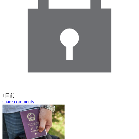
1日前
share
comments