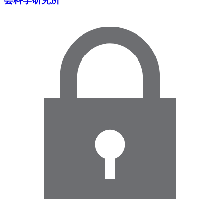
会科学研究所