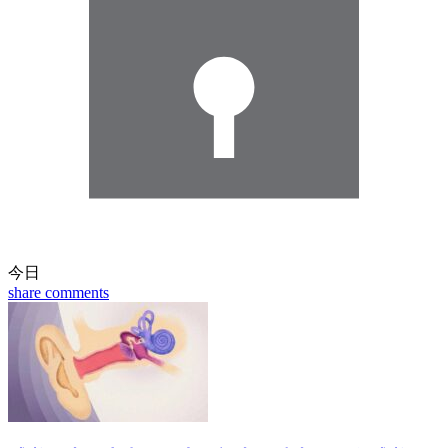
今日
share
comments