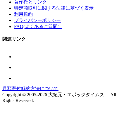
著作権とリンク
特定商取引に関する法律に基づく表示
利用規約
プライバシーポリシー
FAQ(よくあるご質問）
関連リンク
月額寄付解約方法について
Copyright © 2005-2026 大紀元・エポックタイムズ. All
Rights Reserved.