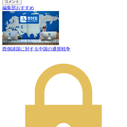
コメント
編集部おすすめ
西側諸国に対する中国の通貨戦争