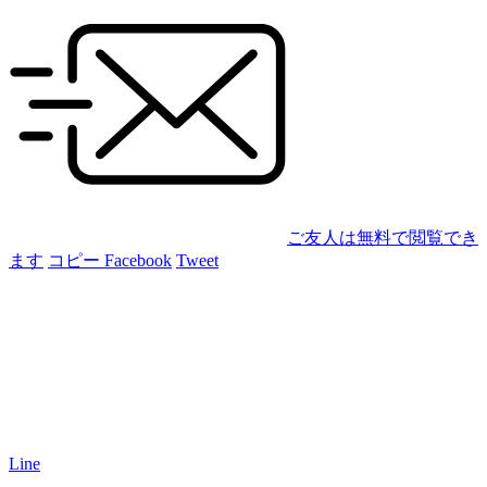
ご友人は無料で閲覧でき
ます
コピー
Facebook
Tweet
Line