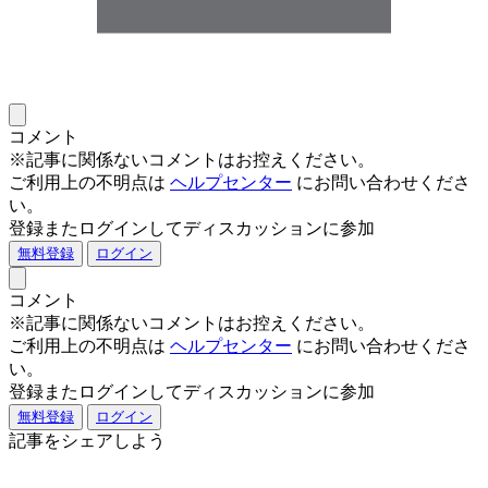
コメント
※記事に関係ないコメントはお控えください。
ご利用上の不明点は
ヘルプセンター
にお問い合わせくださ
い。
登録またログインしてディスカッションに参加
無料登録
ログイン
コメント
※記事に関係ないコメントはお控えください。
ご利用上の不明点は
ヘルプセンター
にお問い合わせくださ
い。
登録またログインしてディスカッションに参加
無料登録
ログイン
記事をシェアしよう