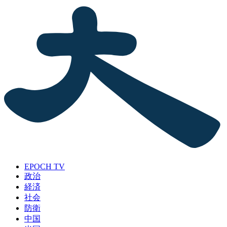
EPOCH TV
政治
経済
社会
防衛
中国