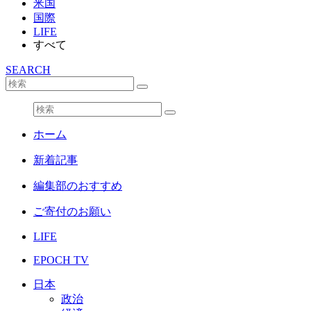
米国
国際
LIFE
すべて
SEARCH
ホーム
新着記事
編集部のおすすめ
ご寄付のお願い
LIFE
EPOCH TV
日本
政治