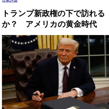
百家評論
トランプ新政権の下で訪れる
か？ アメリカの黄金時代