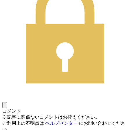
コメント
※記事に関係ないコメントはお控えください。
ご利用上の不明点は
ヘルプセンター
にお問い合わせくださ
い。