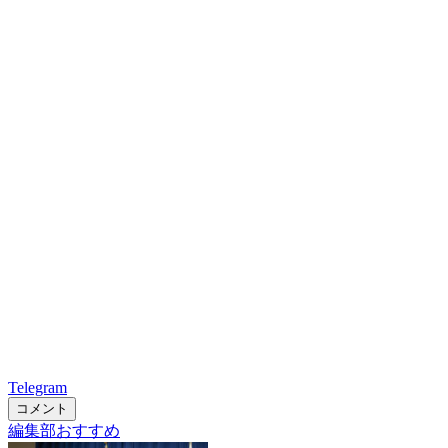
Telegram
コメント
編集部おすすめ