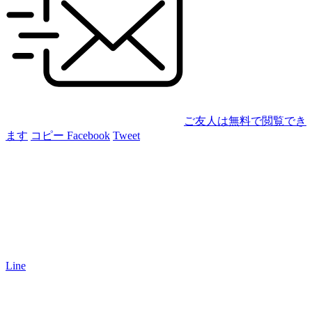
ご友人は無料で閲覧でき
ます
コピー
Facebook
Tweet
Line