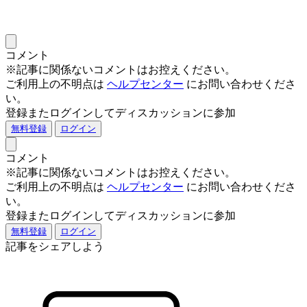
コメント
※記事に関係ないコメントはお控えください。
ご利用上の不明点は
ヘルプセンター
にお問い合わせくださ
い。
登録またログインしてディスカッションに参加
無料登録
ログイン
コメント
※記事に関係ないコメントはお控えください。
ご利用上の不明点は
ヘルプセンター
にお問い合わせくださ
い。
登録またログインしてディスカッションに参加
無料登録
ログイン
記事をシェアしよう