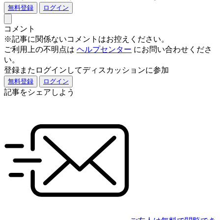
無料登録
ログイン
コメント
※記事に関係ないコメントはお控えください。
ご利用上の不明点は
ヘルプセンター
にお問い合わせくださ
い。
登録またログインしてディスカッションに参加
無料登録
ログイン
記事をシェアしよう