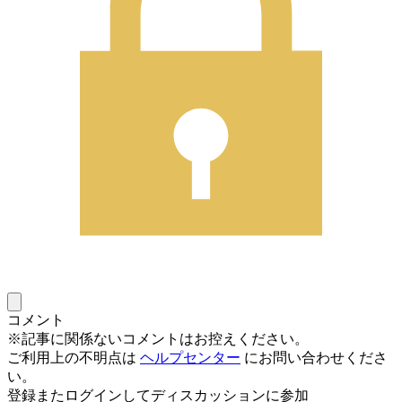
コメント
※記事に関係ないコメントはお控えください。
ご利用上の不明点は
ヘルプセンター
にお問い合わせくださ
い。
登録またログインしてディスカッションに参加