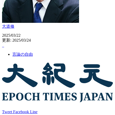
大道修
2025/03/22
更新: 2025/03/24
言論の自由
Tweet
Facebook
Line