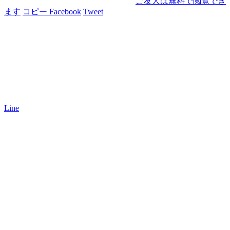
ご友人は無料で閲覧でき
ます
コピー
Facebook
Tweet
Line