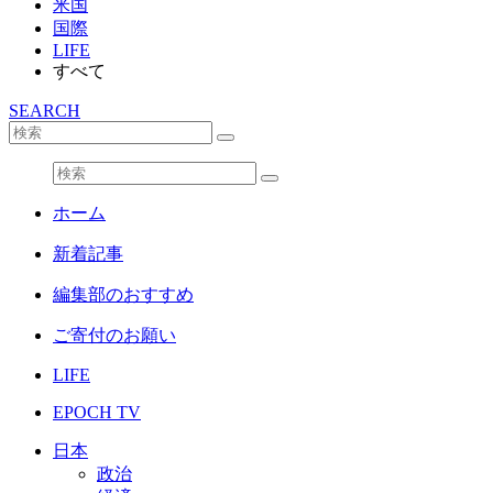
米国
国際
LIFE
すべて
SEARCH
ホーム
新着記事
編集部のおすすめ
ご寄付のお願い
LIFE
EPOCH TV
日本
政治