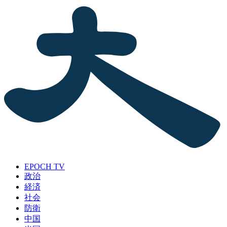
EPOCH TV
政治
経済
社会
防衛
中国