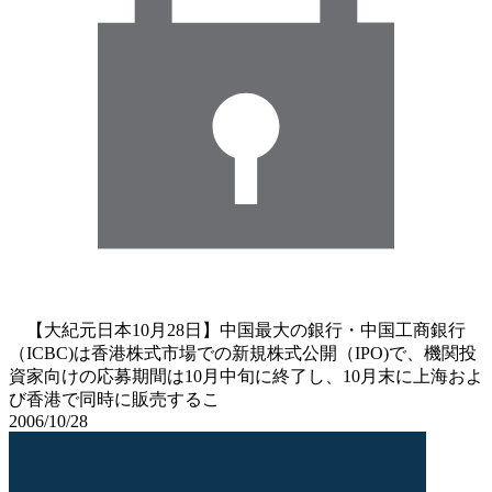
【大紀元日本10月28日】中国最大の銀行・中国工商銀行
（ICBC)は香港株式市場での新規株式公開（IPO)で、機関投
資家向けの応募期間は10月中旬に終了し、10月末に上海およ
び香港で同時に販売するこ
2006/10/28