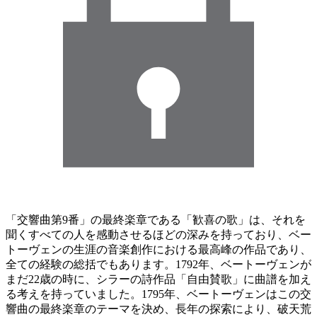
「交響曲第9番」の最終楽章である「歓喜の歌」は、それを
聞くすべての人を感動させるほどの深みを持っており、ベー
トーヴェンの生涯の音楽創作における最高峰の作品であり、
全ての経験の総括でもあります。1792年、ベートーヴェンが
まだ22歳の時に、シラーの詩作品「自由賛歌」に曲譜を加え
る考えを持っていました。1795年、ベートーヴェンはこの交
響曲の最終楽章のテーマを決め、長年の探索により、破天荒