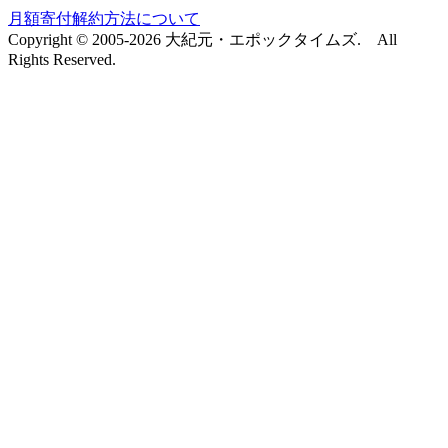
月額寄付解約方法について
Copyright © 2005-2026 大紀元・エポックタイムズ. All
Rights Reserved.