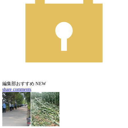
編集部おすすめ
NEW
share
comments