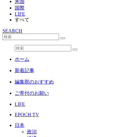
米国
国際
LIFE
すべて
SEARCH
ホーム
新着記事
編集部のおすすめ
ご寄付のお願い
LIFE
EPOCH TV
日本
政治