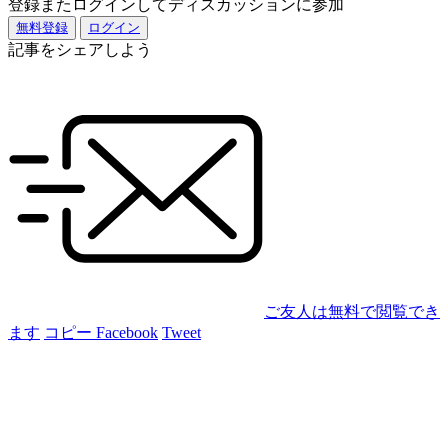
登録またログインしてディスカッションに参加
無料登録
ログイン
記事をシェアしよう
ご友人は無料で閲覧でき
ます
コピー
Facebook
Tweet