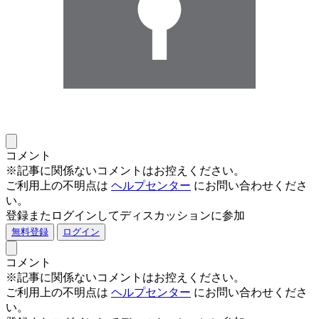
コメント
※記事に関係ないコメントはお控えください。
ご利用上の不明点は
ヘルプセンター
にお問い合わせくださ
い。
登録またログインしてディスカッションに参加
無料登録
ログイン
コメント
※記事に関係ないコメントはお控えください。
ご利用上の不明点は
ヘルプセンター
にお問い合わせくださ
い。