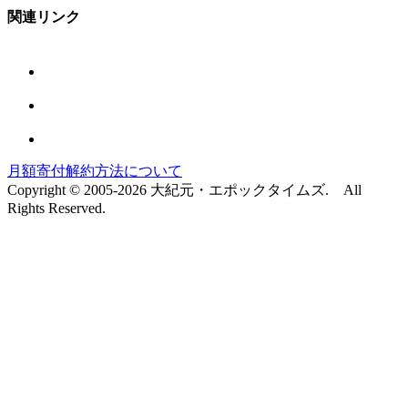
関連リンク
月額寄付解約方法について
Copyright © 2005-2026 大紀元・エポックタイムズ. All
Rights Reserved.