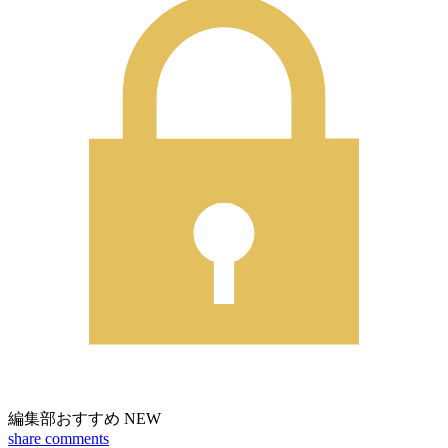
編集部おすすめ
NEW
share
comments