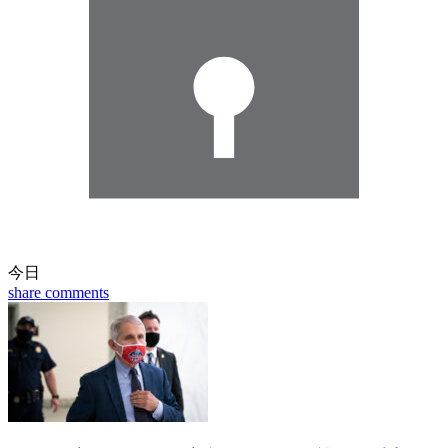
今日
share
comments