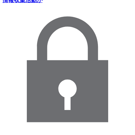
情報収集活動か