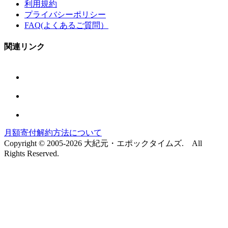
利用規約
プライバシーポリシー
FAQ(よくあるご質問）
関連リンク
月額寄付解約方法について
Copyright © 2005-2026 大紀元・エポックタイムズ. All
Rights Reserved.