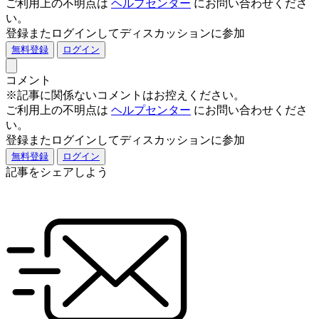
ご利用上の不明点は
ヘルプセンター
にお問い合わせくださ
い。
登録またログインしてディスカッションに参加
無料登録
ログイン
コメント
※記事に関係ないコメントはお控えください。
ご利用上の不明点は
ヘルプセンター
にお問い合わせくださ
い。
登録またログインしてディスカッションに参加
無料登録
ログイン
記事をシェアしよう