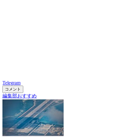
Telegram
コメント
編集部おすすめ