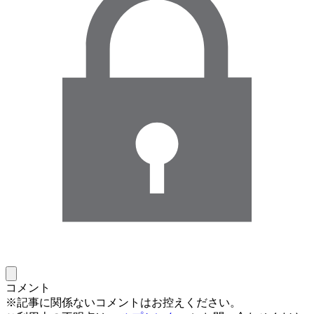
コメント
※記事に関係ないコメントはお控えください。