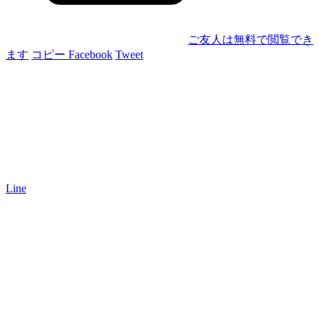
ご友人は無料で閲覧でき
ます
コピー
Facebook
Tweet
Line