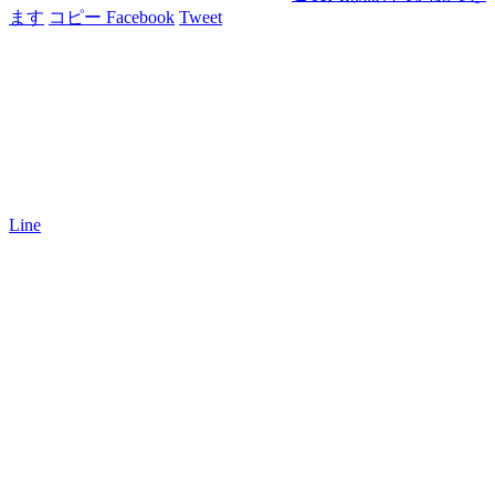
ます
コピー
Facebook
Tweet
Line