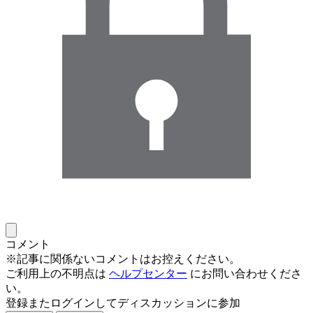
コメント
※記事に関係ないコメントはお控えください。
ご利用上の不明点は
ヘルプセンター
にお問い合わせくださ
い。
登録またログインしてディスカッションに参加